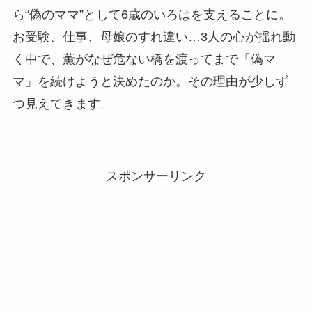
ら“偽のママ”として6歳のいろはを支えることに。
お受験、仕事、母娘のすれ違い…3人の心が揺れ動
く中で、薫がなぜ危ない橋を渡ってまで「偽マ
マ」を続けようと決めたのか。その理由が少しず
つ見えてきます。
スポンサーリンク