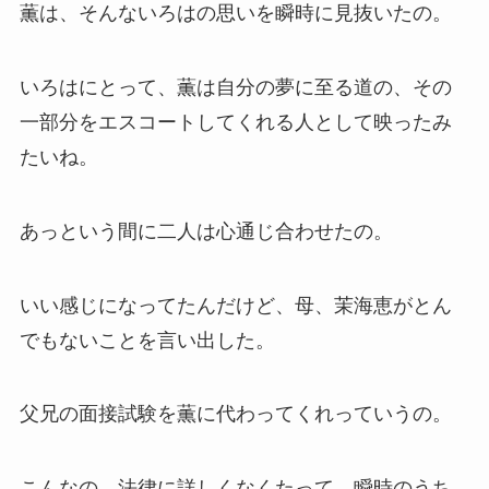
薫は、そんないろはの思いを瞬時に見抜いたの。
いろはにとって、薫は自分の夢に至る道の、その
一部分をエスコートしてくれる人として映ったみ
たいね。
あっという間に二人は心通じ合わせたの。
いい感じになってたんだけど、母、茉海恵がとん
でもないことを言い出した。
父兄の面接試験を薫に代わってくれっていうの。
こんなの、法律に詳しくなくたって、瞬時のうち