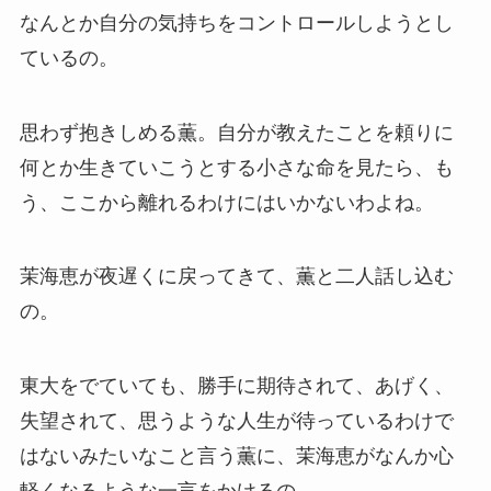
なんとか自分の気持ちをコントロールしようとし
ているの。
思わず抱きしめる薫。自分が教えたことを頼りに
何とか生きていこうとする小さな命を見たら、も
う、ここから離れるわけにはいかないわよね。
茉海恵が夜遅くに戻ってきて、薫と二人話し込む
の。
東大をでていても、勝手に期待されて、あげく、
失望されて、思うような人生が待っているわけで
はないみたいなこと言う薫に、茉海恵がなんか心