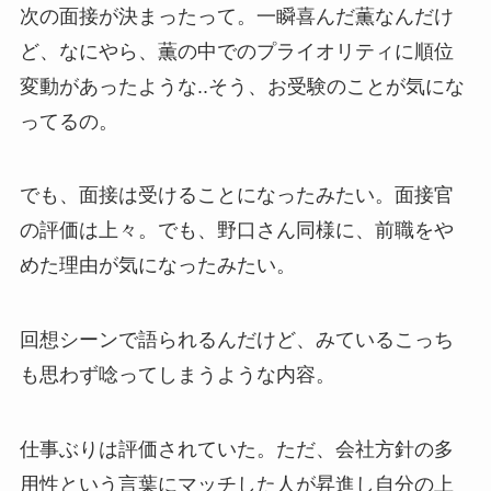
次の面接が決まったって。一瞬喜んだ薫なんだけ
ど、なにやら、薫の中でのプライオリティに順位
変動があったような..そう、お受験のことが気にな
ってるの。
でも、面接は受けることになったみたい。面接官
の評価は上々。でも、野口さん同様に、前職をや
めた理由が気になったみたい。
回想シーンで語られるんだけど、みているこっち
も思わず唸ってしまうような内容。
仕事ぶりは評価されていた。ただ、会社方針の多
用性という言葉にマッチした人が昇進し自分の上