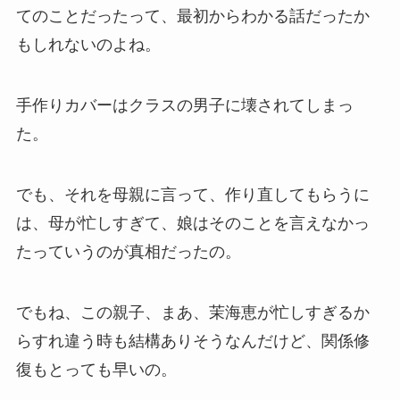
てのことだったって、最初からわかる話だったか
もしれないのよね。
手作りカバーはクラスの男子に壊されてしまっ
た。
でも、それを母親に言って、作り直してもらうに
は、母が忙しすぎて、娘はそのことを言えなかっ
たっていうのが真相だったの。
でもね、この親子、まあ、茉海恵が忙しすぎるか
らすれ違う時も結構ありそうなんだけど、関係修
復もとっても早いの。