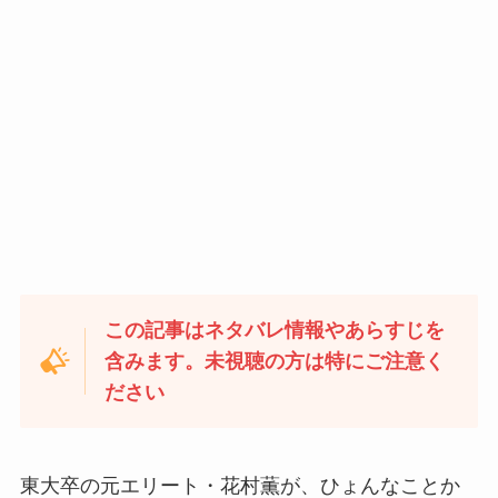
この記事はネタバレ情報やあらすじを
含みます。未視聴の方は特にご注意く
ださい
東大卒の元エリート・花村薫が、ひょんなことか