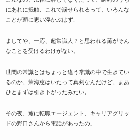
にあれに抵触、これで罰せられるって、いろんな
ことが頭に思い浮かぶはず。
ましてや、一応、超常識人？と思われる薫がそん
なことを受けるわけがない。
世間の常識とはちょっと違う常識の中で生きてい
るのか、茉海恵はいたって真剣なんだけど、まあ
ひとまずは引き下がったみたい。
その夜、薫に転職エージェント、キャリアグリッ
ドの野口さんから電話があったの。