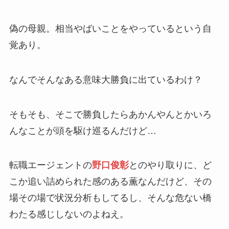
偽の母親。相当やばいことをやっているという自
覚あり。
なんでそんなある意味大勝負に出ているわけ？
そもそも、そこで勝負したらあかんやんとかいろ
んなことが頭を駆け巡るんだけど…
転職エージェントの
野口俊彰
とのやり取りに、ど
こか追い詰められた感のある薫なんだけど、その
場その場で状況分析もしてるし、そんな危ない橋
わたる感じしないのよねえ。