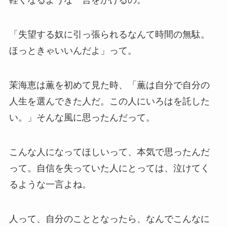
軽くなるような一言をかけるの。
「失望する奴に引っ張られるなんて時間の無駄。
ほっときゃいいんだよ」って。
茉海恵は薫を初めて見た時、「薫は自分で自分の
人生を選んできた人だ。この人にいろはを託した
い。」そんな風に思ったんだって。
こんな人になってほしいって、本気で思ったんだ
って。自信を失っていた人にとっては、泣けてく
るような一言よね。
人って、自分のこととなったら、なんでこんなに