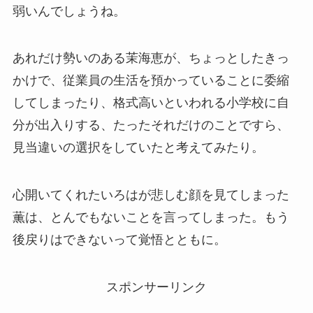
弱いんでしょうね。
あれだけ勢いのある茉海恵が、ちょっとしたきっ
かけで、従業員の生活を預かっていることに委縮
してしまったり、格式高いといわれる小学校に自
分が出入りする、たったそれだけのことですら、
見当違いの選択をしていたと考えてみたり。
心開いてくれたいろはが悲しむ顔を見てしまった
薫は、とんでもないことを言ってしまった。もう
後戻りはできないって覚悟とともに。
スポンサーリンク