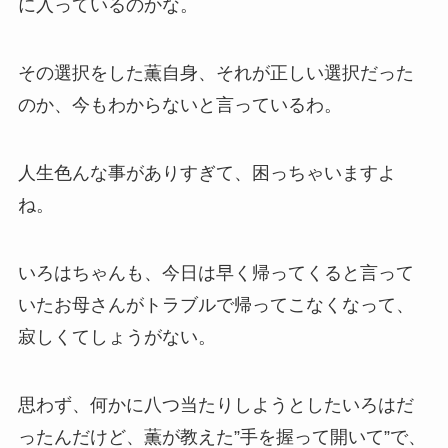
に入っているのかな。
その選択をした薫自身、それが正しい選択だった
のか、今もわからないと言っているわ。
人生色んな事がありすぎて、困っちゃいますよ
ね。
いろはちゃんも、今日は早く帰ってくると言って
いたお母さんがトラブルで帰ってこなくなって、
寂しくてしょうがない。
思わず、何かに八つ当たりしようとしたいろはだ
ったんだけど、薫が教えた”手を握って開いて”で、