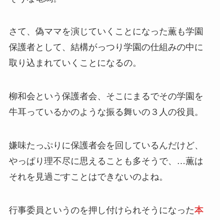
さて、偽ママを演じていくことになった薫も学園
保護者として、結構がっつり学園の仕組みの中に
取り込まれていくことになるの。
柳和会という保護者会、そこにまるでその学園を
牛耳っているかのような振る舞いの３人の役員。
嫌味たっぷりに保護者会を回しているんだけど、
やっぱり理不尽に思えることも多そうで、…薫は
それを見過ごすことはできないのよね。
行事委員というのを押し付けられそうになった
本