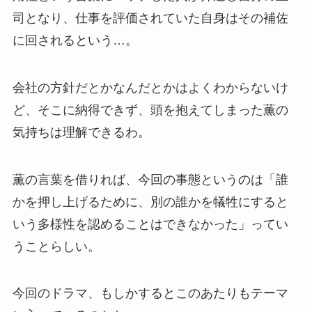
司となり、仕事を評価されていた自身はその補佐
に回されるという…。
会社の方針だとかなんだとかはよくわからないけ
ど、そこに納得できず、頭を抱えてしまった薫の
気持ちは理解できるわ。
薫の言葉を借りれば、今回の事態というのは「誰
かを押し上げるために、別の誰かを犠牲にすると
いう多様性を認めることはできなかった」ってい
うことらしい。
今回のドラマ、もしかするとこのあたりもテーマ