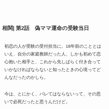
相関| 第2話 偽ママ運命の受験当日
初恋の人が受験の受付担当に。18年前のこととは
いえ、自分の家庭教師だった人、しかも初めて恋
心抱いた相手と、これから先しばらく付き合って
いかなければならないと知ったときの心境ってど
んなだったのかしら。
今は、とにかく、バレてはならないって、その思
いで必死だったと思うんだけど。