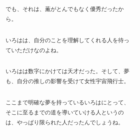
でも、それは、薫がとんでもなく優秀だったか
ら。
いろはは、自分のことを理解してくれる人を待っ
ていただけなのよね。
いろはは数字にかけては天才だった。そして、夢
も、自分の推しの影響を受けて女性宇宙飛行士。
ここまで明確な夢を持っているいろはにとって、
そこに至るまでの道を導いていける人というの
は、やっぱり限られた人だったんでしょうね。