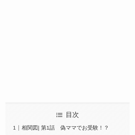
目次
相関図| 第1話 偽ママでお受験！？