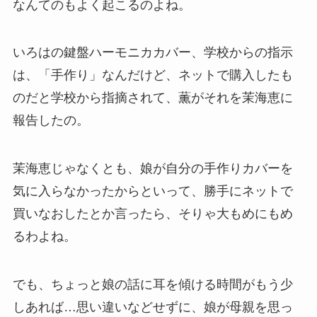
なんてのもよく起こるのよね。
いろはの鍵盤ハーモニカカバー、学校からの指示
は、「手作り」なんだけど、ネットで購入したも
のだと学校から指摘されて、薫がそれを茉海恵に
報告したの。
茉海恵じゃなくとも、娘が自分の手作りカバーを
気に入らなかったからといって、勝手にネットで
買いなおしたとか言ったら、そりゃ大もめにもめ
るわよね。
でも、ちょっと娘の話に耳を傾ける時間がもう少
しあれば…思い違いなどせずに、娘が母親を思っ