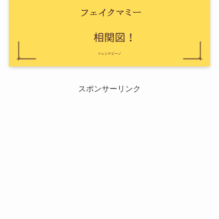
スポンサーリンク