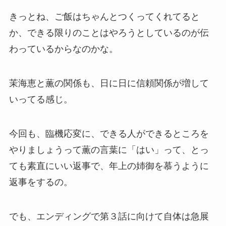
きっとね、ご飯はちゃんとつくってくれてると
か、できる限りのことはやろうとしているのが伝
わっているからなのかな。
茉海恵と薫の関係も、日に日に信頼関係が増して
いってる感じ。
今回も、臨機応変に、できる人ができるところを
やりましょうって薫の言葉に「はい」って、とっ
ても素直にいい返事で、年上の姉御を慕うように
返事をするの。
でも、エンディングで第３話に向けて自体は急展