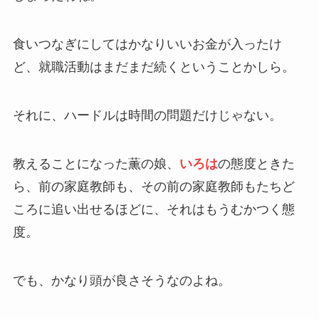
食いつなぎにしてはかなりいいお金が入ったけ
ど、就職活動はまだまだ続くということかしら。
それに、ハードルは時間の問題だけじゃない。
教えることになった薫の娘、
いろは
の態度ときた
ら、前の家庭教師も、その前の家庭教師もたちど
ころに追い出せるほどに、それはもうむかつく態
度。
でも、かなり頭が良さそうなのよね。