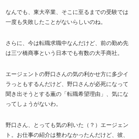
なんでも、東大卒業、そこに至るまでの受験では
一度も失敗したことがないらしいのね。
さらに、今は転職求職中なんだけど、前の勤め先
は三ツ橋商事という日本でも有数の大手商社。
エージェントの野口さんの気の利かせ方に多少イ
ラっともするんだけど、野口さんが必死になって
聞き出そうとする薫の「転職希望理由」、気にな
ってしょうがないわ。
野口さん、とっても気の利いた（？）エージェン
ト。お仕事の紹介は整わなかったんだけど、彼、