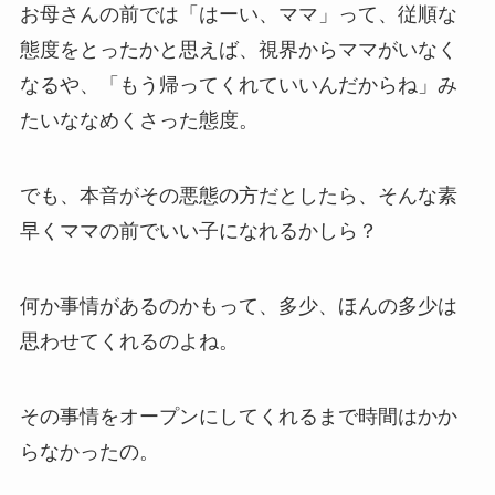
お母さんの前では「はーい、ママ」って、従順な
態度をとったかと思えば、視界からママがいなく
なるや、「もう帰ってくれていいんだからね」み
たいななめくさった態度。
でも、本音がその悪態の方だとしたら、そんな素
早くママの前でいい子になれるかしら？
何か事情があるのかもって、多少、ほんの多少は
思わせてくれるのよね。
その事情をオープンにしてくれるまで時間はかか
らなかったの。