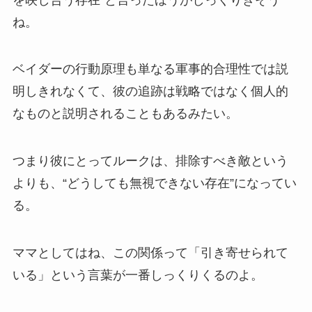
ね。
ベイダーの行動原理も単なる軍事的合理性では説
明しきれなくて、彼の追跡は戦略ではなく個人的
なものと説明されることもあるみたい。
つまり彼にとってルークは、排除すべき敵という
よりも、“どうしても無視できない存在”になってい
る。
ママとしてはね、この関係って「引き寄せられて
いる」という言葉が一番しっくりくるのよ。