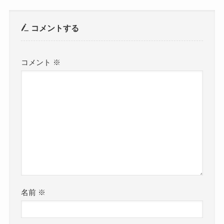
コメントする
コメント
※
名前
※