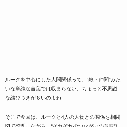
ルークを中心にした人間関係って、“敵・仲間”みた
いな単純な言葉では収まらない、ちょっと不思議
な結びつきが多いのよね。
そこで今回は、ルークと4人の人物との関係を相関
図で整理しながら、“それぞれのつながりの意味”に