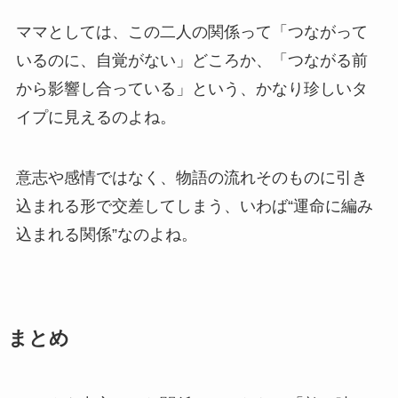
ママとしては、この二人の関係って「つながって
いるのに、自覚がない」どころか、「つながる前
から影響し合っている」という、かなり珍しいタ
イプに見えるのよね。
意志や感情ではなく、物語の流れそのものに引き
込まれる形で交差してしまう、いわば“運命に編み
込まれる関係”なのよね。
まとめ