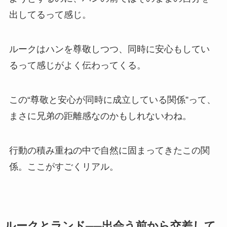
出してるって感じ。
ルークはハンを尊敬しつつ、同時に安心もしてい
るって感じがよく伝わってくる。
この“尊敬と安心が同時に成立している関係”って、
まさに兄弟の距離感なのかもしれないわね。
行動の積み重ねの中で自然に固まってきたこの関
係。ここがすごくリアル。
ルークとランド──出会う前から交差して