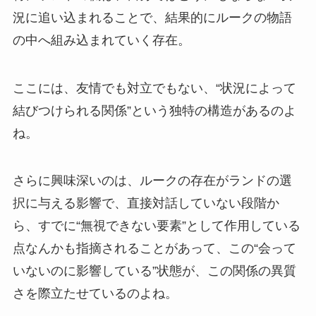
況に追い込まれることで、結果的にルークの物語
の中へ組み込まれていく存在。
ここには、友情でも対立でもない、“状況によって
結びつけられる関係”という独特の構造があるのよ
ね。
さらに興味深いのは、ルークの存在がランドの選
択に与える影響で、直接対話していない段階か
ら、すでに“無視できない要素”として作用している
点なんかも指摘されることがあって、この“会って
いないのに影響している”状態が、この関係の異質
さを際立たせているのよね。