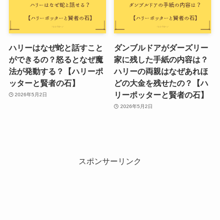
ハリーはなぜ蛇と話すこと
ダンブルドアがダーズリー
ができるの？怒るとなぜ魔
家に残した手紙の内容は？
法が発動する？【ハリーポ
ハリーの両親はなぜあれほ
ッターと賢者の石】
どの大金を残せたの？【ハ
リーポッターと賢者の石】
2026年5月2日
2026年5月2日
スポンサーリンク