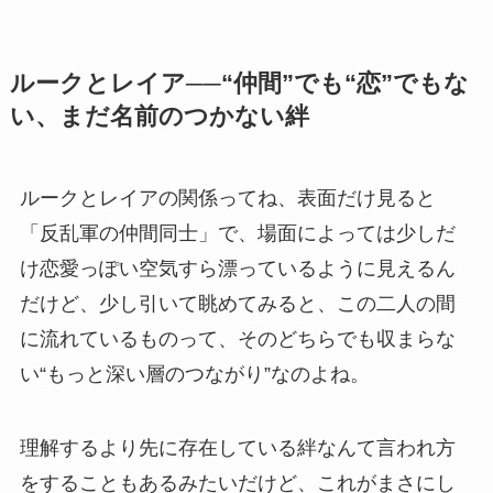
ルークとレイア──“仲間”でも“恋”でもな
い、まだ名前のつかない絆
ルークとレイアの関係ってね、表面だけ見ると
「反乱軍の仲間同士」で、場面によっては少しだ
け恋愛っぽい空気すら漂っているように見えるん
だけど、少し引いて眺めてみると、この二人の間
に流れているものって、そのどちらでも収まらな
い“もっと深い層のつながり”なのよね。
理解するより先に存在している絆なんて言われ方
をすることもあるみたいだけど、これがまさにし