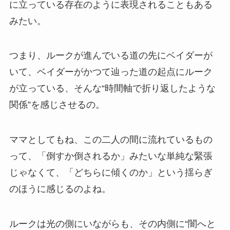
に立っている存在のように表現されることもある
みたい。
つまり、ルークが進んでいる道の先にベイダーが
いて、ベイダーがかつて辿った道の起点にルーク
が立っている、そんな“時間軸で折り返したような
関係”を感じさせるの。
ママとしてもね、この二人の間に流れているもの
って、「倒すか倒されるか」みたいな単純な緊張
じゃなくて、「どちらに傾くのか」という揺らぎ
のほうに感じるのよね。
ルークは光の側にいながらも、その内側に“闇へと