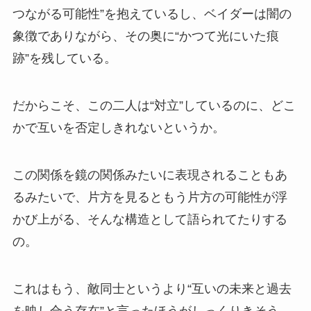
つながる可能性”を抱えているし、ベイダーは闇の
象徴でありながら、その奥に“かつて光にいた痕
跡”を残している。
だからこそ、この二人は“対立”しているのに、どこ
かで互いを否定しきれないというか。
この関係を鏡の関係みたいに表現されることもあ
るみたいで、片方を見るともう片方の可能性が浮
かび上がる、そんな構造として語られてたりする
の。
これはもう、敵同士というより“互いの未来と過去
を映し合う存在”と言ったほうがしっくりきそう