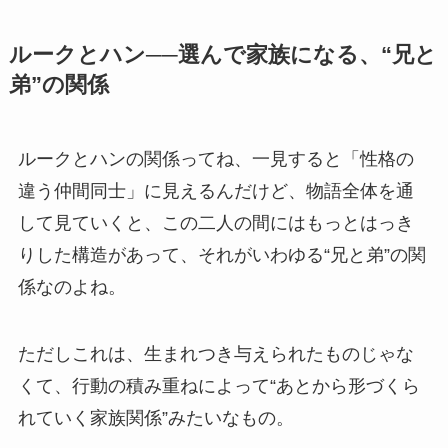
ルークとハン──選んで家族になる、“兄と
弟”の関係
ルークとハンの関係ってね、一見すると「性格の
違う仲間同士」に見えるんだけど、物語全体を通
して見ていくと、この二人の間にはもっとはっき
りした構造があって、それがいわゆる“兄と弟”の関
係なのよね。
ただしこれは、生まれつき与えられたものじゃな
くて、行動の積み重ねによって“あとから形づくら
れていく家族関係”みたいなもの。