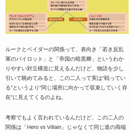
ルークとベイダーの関係って、表向き「若き反乱
軍のパイロット」と「帝国の暗黒卿」というわか
りやすい対立構造に見えるんだけど、物語を少し
引いて眺めてみると、この二人って実は“戦ってい
る”というより“同じ場所に向かって収束していく存
在”に見えてくるのよね。
考察でもよく言われているんだけど、この二人の
関係は「Hero vs Villain」じゃなくて同じ道の両端