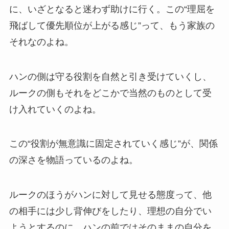
に、いざとなると迷わず助けに行く。この“理屈を
飛ばして優先順位が上がる感じ”って、もう家族の
それなのよね。
ハンの側は守る役割を自然と引き受けていくし、
ルークの側もそれをどこかで当然のものとして受
け入れていくのよね。
この“役割が無意識に固定されていく感じ”が、関係
の深さを物語っているのよね。
ルークのほうがハンに対して見せる態度って、他
の相手には少し背伸びをしたり、理想の自分でい
ようとするのに、ハンの前ではそのままの自分を