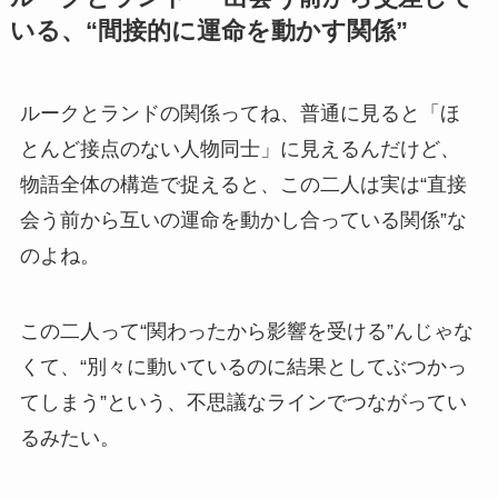
いる、“間接的に運命を動かす関係”
ルークとランドの関係ってね、普通に見ると「ほ
とんど接点のない人物同士」に見えるんだけど、
物語全体の構造で捉えると、この二人は実は“直接
会う前から互いの運命を動かし合っている関係”な
のよね。
この二人って“関わったから影響を受ける”んじゃな
くて、“別々に動いているのに結果としてぶつかっ
てしまう”という、不思議なラインでつながってい
るみたい。