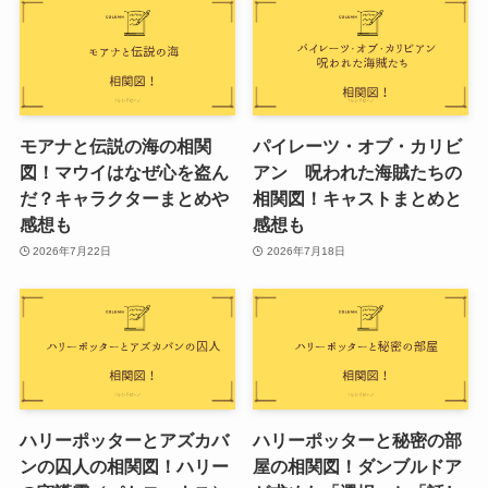
モアナと伝説の海の相関
パイレーツ・オブ・カリビ
図！マウイはなぜ心を盗ん
アン 呪われた海賊たちの
だ？キャラクターまとめや
相関図！キャストまとめと
感想も
感想も
2026年7月22日
2026年7月18日
ハリーポッターとアズカバ
ハリーポッターと秘密の部
ンの囚人の相関図！ハリー
屋の相関図！ダンブルドア