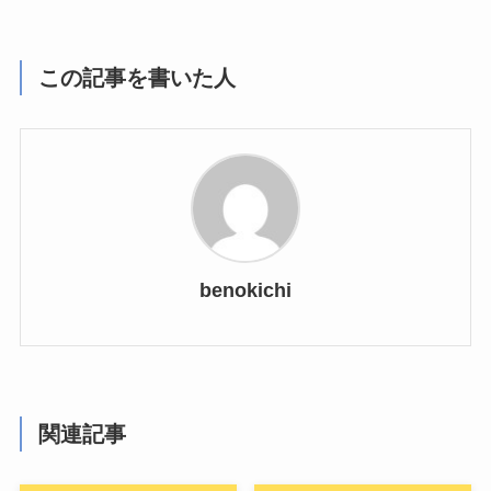
この記事を書いた人
benokichi
関連記事