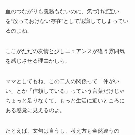
血のつながりも義務もないのに、気づけば互い
を“放っておけない存在”として認識してしまってい
るのよね。
ここがただの友情と少しニュアンスが違う雰囲気
を感じさせる理由かしら。
ママとしてもね、この二人の関係って「仲がい
い」とか「信頼している」っていう言葉だけじゃ
ちょっと足りなくて、もっと生活に近いところに
ある感覚に見えるのよ。
たとえば、文句は言うし、考え方も全然違うの