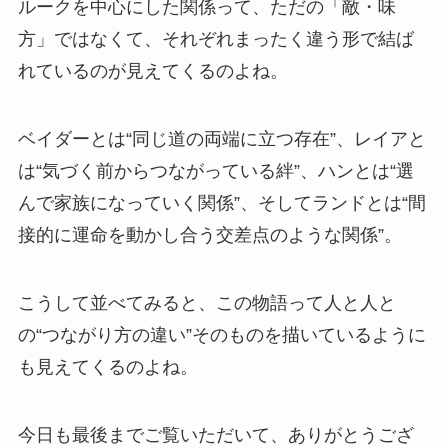
ルークを中心にした関係って、ただの「敵・味
方」ではなくて、それぞれまったく違う形で結ば
れているのが見えてくるのよね。
ベイダーとは“同じ道の両端に立つ存在”、レイアと
は“気づく前からつながっている絆”、ハンとは“選
んで家族になっていく関係”、そしてランドとは“間
接的に運命を動かし合う交差点のような関係”。
こうして並べてみると、この物語って人と人と
の“つながり方の違い”そのものを描いているように
も見えてくるのよね。
今日も最後までご覧いただいて、ありがとうござ