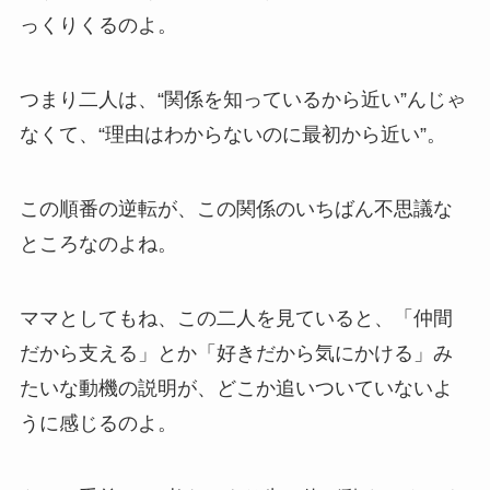
っくりくるのよ。
つまり二人は、“関係を知っているから近い”んじゃ
なくて、“理由はわからないのに最初から近い”。
この順番の逆転が、この関係のいちばん不思議な
ところなのよね。
ママとしてもね、この二人を見ていると、「仲間
だから支える」とか「好きだから気にかける」み
たいな動機の説明が、どこか追いついていないよ
うに感じるのよ。