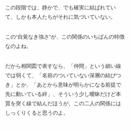
この段階では、静かで、でも確実に結ばれてい
て、しかも本人たちがそれに気づいていない。
この“自覚なき強さ”が、この関係のいちばんの特徴
なのよね。
だから相関図で表すなら、「仲間」という細い線
では弱くて、「名前のついていない深層の結びつ
き」とか、「あとから意味が明らかになる前提で
先に動いている絆」、そういう少し曖昧だけど本
質を突く線で結んだほうが、この二人の関係には
しっくりくると思うのよ。