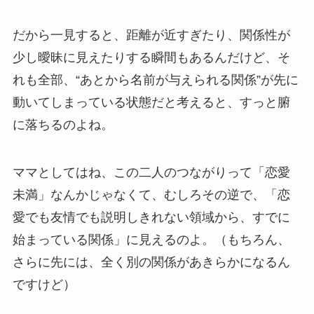
だから一見すると、距離が近すぎたり、関係性が
少し曖昧に見えたりする瞬間もあるんだけど、そ
れも全部、“あとから名前が与えられる関係”が先に
動いてしまっている状態だと考えると、すっと腑
に落ちるのよね。
ママとしてはね、この二人のつながりって「恋愛
未満」なんかじゃなくて、むしろその逆で、「恋
愛でも友情でも説明しきれない領域から、すでに
始まっている関係」に見えるのよ。（もちろん、
さらに先には、全く別の関係があきらかになるん
ですけど）