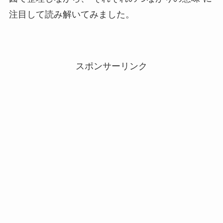
注目して読み解いてみました。
スポンサーリンク