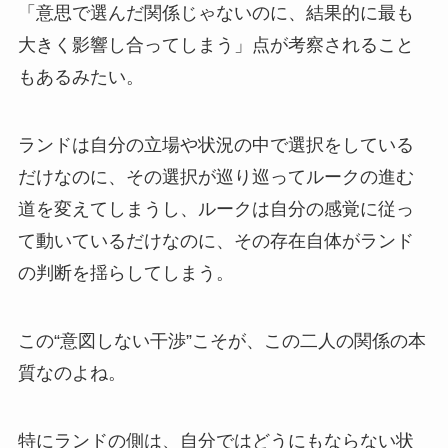
「意思で選んだ関係じゃないのに、結果的に最も
大きく影響し合ってしまう」点が考察されること
もあるみたい。
ランドは自分の立場や状況の中で選択をしている
だけなのに、その選択が巡り巡ってルークの進む
道を変えてしまうし、ルークは自分の感覚に従っ
て動いているだけなのに、その存在自体がランド
の判断を揺らしてしまう。
この“意図しない干渉”こそが、この二人の関係の本
質なのよね。
特にランドの側は、自分ではどうにもならない状