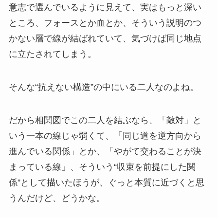
意志で選んでいるように見えて、実はもっと深い
ところ、フォースとか血とか、そういう説明のつ
かない層で線が結ばれていて、気づけば同じ地点
に立たされてしまう。
そんな“抗えない構造”の中にいる二人なのよね。
だから相関図でこの二人を結ぶなら、「敵対」と
いう一本の線じゃ弱くて、「同じ道を逆方向から
進んでいる関係」とか、「やがて交わることが決
まっている線」、そういう“収束を前提にした関
係”として描いたほうが、ぐっと本質に近づくと思
うんだけど、どうかな。