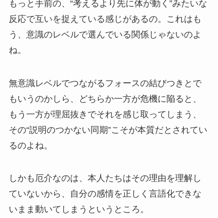
もっと手前の、“考えるより先に体が動く”みたいな
反応で互いを捉えている感じがあるの。これはも
う、意識のレベルで選んでいる関係じゃないのよ
ね。
無意識レベルでつながるフォースの結びつきとで
もいうのかしら、どちらか一方が危機に陥ると、
もう一方が理屈抜きでそれを感じ取ってしまう、
その“説明のつかない同期”こそが本質だとされてい
るのよね。
しかも厄介なのは、本人たちはその理由を理解し
ていないから、自分の感情を正しく言語化できな
いまま動いてしまうというところ。