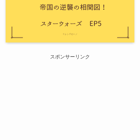
スポンサーリンク